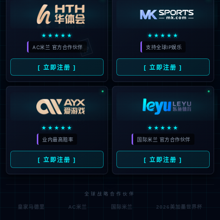
🃏
★★★★★
★★★★★
AC米兰 官方合作伙伴
支持全球IP娱乐
[ 立即注册 ]
[ 立即注册 ]
★★★★★
★★★★★
业内最高赔率
国际米兰 官方合作伙伴
[ 立即注册 ]
[ 立即注册 ]
全球战略合作伙伴
皇家马德里
AC米兰
国际米兰
2026美加墨世界杯