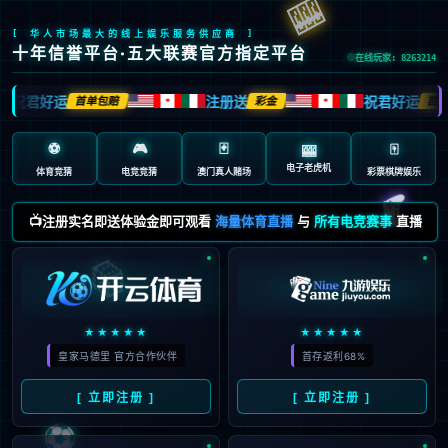
🎰
[ 华人市场最大的线上娱乐服务供应商 ]
十年信誉平台·五大联赛官方指定平台
在线玩家: 8263214
祝君好运
注册送
祝君好运
首单包赔
彩金
首单
🍁
🍁
⚽
🎮
🃏
🀄️
🎰
电子老虎机
体育竞猜
电竞竞猜
澳门真人赌场
彩票棋牌娱乐
🎮
📺注册实名即送体验金即可观看
海量体育直播
与
所有电竞赛事
直播
🎲
★★★★★
★★★★★
皇家马德里 官方合作伙伴
首存返利68%
[ 立即注册 ]
[ 立即注册 ]
⚽