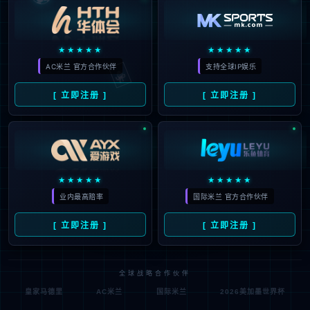
★★★★★
★★★★★
🃏
AC米兰 官方合作伙伴
支持全球IP娱乐
[ 立即注册 ]
[ 立即注册 ]
★★★★★
★★★★★
业内最高赔率
国际米兰 官方合作伙伴
[ 立即注册 ]
[ 立即注册 ]
全球战略合作伙伴
皇家马德里
AC米兰
国际米兰
2026美加墨世界杯