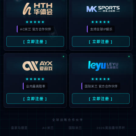
★★★★★
★★★★★
🃏
AC米兰 官方合作伙伴
支持全球IP娱乐
[ 立即注册 ]
[ 立即注册 ]
★★★★★
★★★★★
业内最高赔率
国际米兰 官方合作伙伴
[ 立即注册 ]
[ 立即注册 ]
全球战略合作伙伴
皇家马德里
AC米兰
国际米兰
2026美加墨世界杯