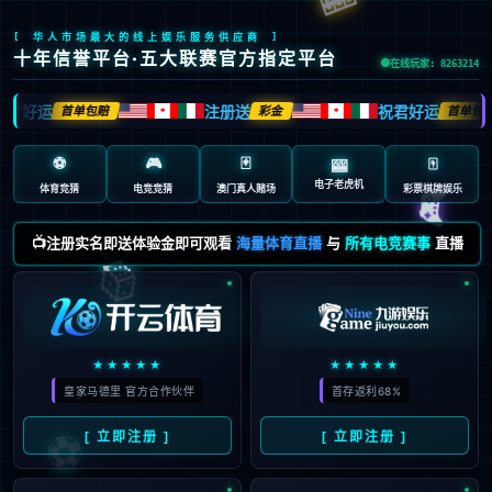
[ 华人市场最大的线上娱乐服务供应商 ]
十年信誉平台·五大联赛官方指定平台
在线玩家: 8263214
君好运
注册送
祝君好运
首单包赔
彩金
首单包赔
🍁
🍁
⚽
🎮
🃏
🀄️
🎰
🎮
电子老虎机
体育竞猜
电竞竞猜
澳门真人赌场
彩票棋牌娱乐
📺注册实名即送体验金即可观看
海量体育直播
与
所有电竞赛事
直播
🎲
★★★★★
★★★★★
皇家马德里 官方合作伙伴
首存返利68%
⚽
[ 立即注册 ]
[ 立即注册 ]